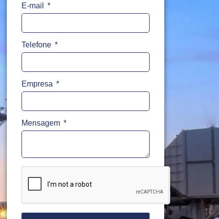
E-mail
Telefone
Empresa
Mensagem