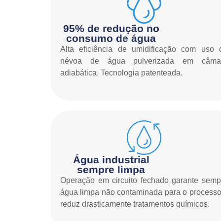
95% de redução no
consumo de água
Alta eficiência de umidificação com uso 
névoa de água pulverizada em câma
adiabática. Tecnologia patenteada.
Água industrial
sempre limpa
Operação em circuito fechado garante semp
água limpa não contaminada para o processo
reduz drasticamente tratamentos químicos.