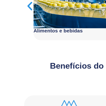
Alimentos e bebidas
Benefícios do 