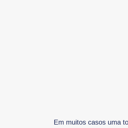
Em muitos casos uma to