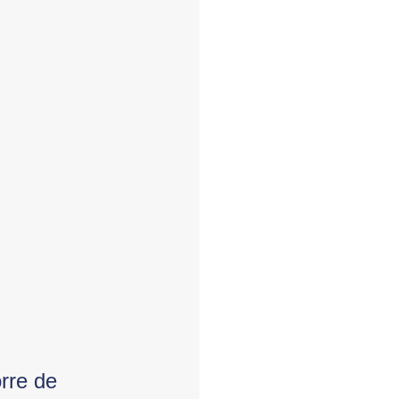
rre de