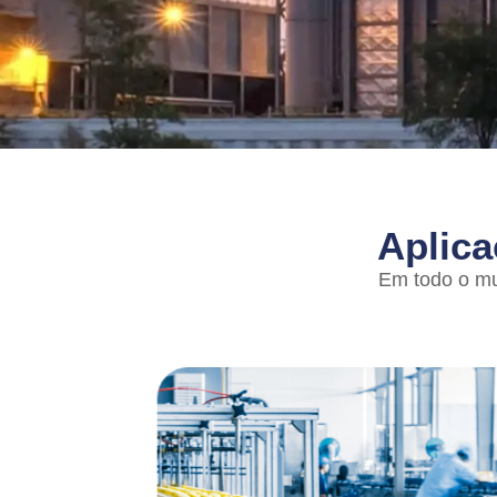
Aplica
Em todo o mu