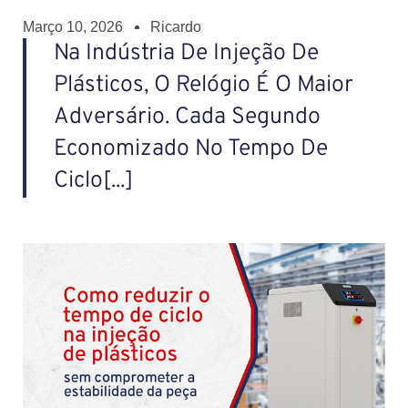
Março 10, 2026
Ricardo
Na Indústria De Injeção De
Plásticos, O Relógio É O Maior
Adversário. Cada Segundo
Economizado No Tempo De
Ciclo[...]