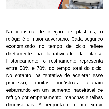
Na indústria de injeção de plásticos, o
relógio é o maior adversário. Cada segundo
economizado no tempo de ciclo reflete
diretamente na lucratividade da planta.
Historicamente, o resfriamento representa
entre 50% e 70% do tempo total do ciclo.
No entanto, na tentativa de acelerar esse
processo, muitas indústrias acabam
esbarrando em um aumento inaceitável de
refugo por empenamento, manchas e falhas
dimensionais. A pergunta é: como extrair