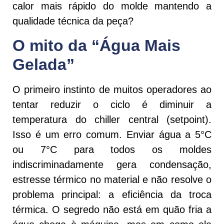
calor mais rápido do molde mantendo a
qualidade técnica da peça?
O mito da “Água Mais
Gelada”
O primeiro instinto de muitos operadores ao
tentar reduzir o ciclo é diminuir a
temperatura do chiller central (setpoint).
Isso é um erro comum. Enviar água a 5°C
ou 7°C para todos os moldes
indiscriminadamente gera condensação,
estresse térmico no material e não resolve o
problema principal: a eficiência da troca
térmica. O segredo não está em quão fria a