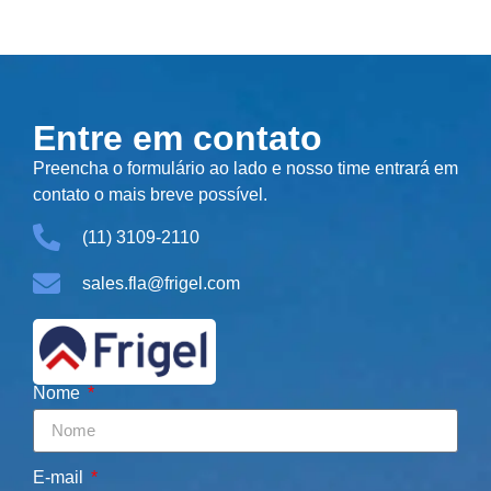
Entre em contato
Preencha o formulário ao lado e nosso time entrará em
contato o mais breve possível.
(11) 3109-2110
sales.fla@frigel.com
Nome
E-mail