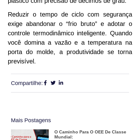
plástico com precisão de décimos de grau.
Reduzir o tempo de ciclo com segurança
exige abandonar o “frio bruto” e adotar o
controle termodinâmico inteligente. Quando
você domina a vazão e a temperatura na
porta do molde, a produtividade se torna
previsível.
Compartilhe:
Mais Postagens
O Caminho Para O OEE De Classe
Mundial: