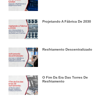
Projetando A Fábrica De 2030
Resfriamento Descentralizado
O Fim Da Era Das Torres De
Resfriamento