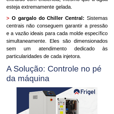
esteja extremamente gelada.
>
O gargalo do Chiller Central:
Sistemas
centrais não conseguem garantir a pressão
e a vazão ideais para cada molde específico
simultaneamente. Eles são dimensionados
sem um atendimento dedicado às
particularidades de cada injetora.
A Solução: Controle no pé
da máquina