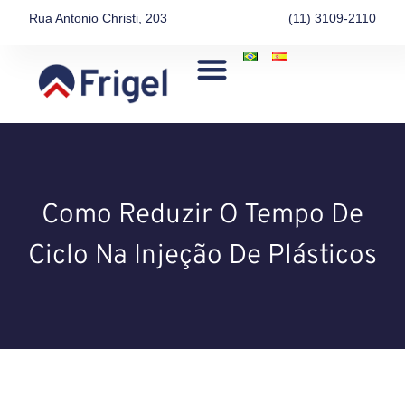
Rua Antonio Christi, 203
(11) 3109-2110
Como Reduzir O Tempo De
Ciclo Na Injeção De Plásticos