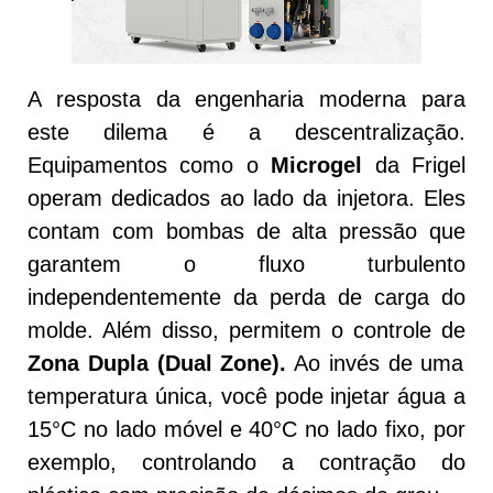
A resposta da engenharia moderna para
este dilema é a descentralização.
Equipamentos como o
Microgel
da Frigel
operam dedicados ao lado da injetora. Eles
contam com bombas de alta pressão que
garantem o fluxo turbulento
independentemente da perda de carga do
molde. Além disso, permitem o controle de
Zona Dupla (Dual Zone).
Ao invés de uma
temperatura única, você pode injetar água a
15°C no lado móvel e 40°C no lado fixo, por
exemplo, controlando a contração do