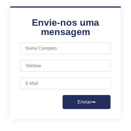
Envie-nos uma
mensagem
Enviar